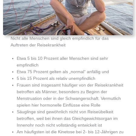
Nicht alle Menschen sind gleich empfindlich für das
Auftreten der Reisekrankheit
Etwa 5 bis 10 Prozent aller Menschen sind sehr
empfindlich
Etwa 75 Prozent gelten als „normal“ anfällig und
5 bis 15 Prozent als relativ unempfindlich
Frauen sind insgesamt häufiger von der Reisekrankheit
betroffen als Männer, besonders zu Beginn der
Menstruation oder in der Schwangerschaft. Vermutlich
spielen hier hormonelle Einflüsse eine Rolle
Säuglinge sind gewöhnlich nicht von Reiseübelkeit
betroffen, weil bei ihnen das Gleichgewichtsorgan im
Innenohr noch nicht vollständig entwickelt ist
Am häufigsten ist die Kinetose bei 2- bis 12-Jährigen zu