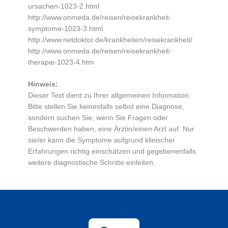
ursachen-1023-2.html
http://www.onmeda.de/reisen/reisekrankheit-
symptome-1023-3.html
http://www.netdoktor.de/krankheiten/reisekrankheit/
http://www.onmeda.de/reisen/reisekrankheit-
therapie-1023-4.htm
Hinweis:
Dieser Text dient zu Ihrer allgemeinen Information.
Bitte stellen Sie keinesfalls selbst eine Diagnose,
sondern suchen Sie, wenn Sie Fragen oder
Beschwerden haben, eine Ärztin/einen Arzt auf. Nur
sie/er kann die Symptome aufgrund klinischer
Erfahrungen richtig einschätzen und gegebenenfalls
weitere diagnostische Schritte einleiten.