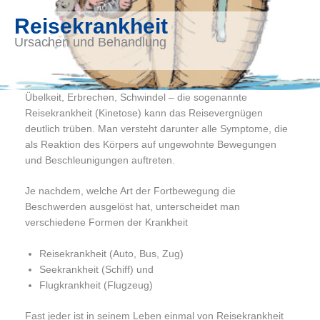
Reisekrankheit
Ursachen und Behandlung
Übelkeit, Erbrechen, Schwindel – die sogenannte
Reisekrankheit (Kinetose) kann das Reisevergnügen
deutlich trüben. Man versteht darunter alle Symptome, die
als Reaktion des Körpers auf ungewohnte Bewegungen
und Beschleunigungen auftreten.
Je nachdem, welche Art der Fortbewegung die
Beschwerden ausgelöst hat, unterscheidet man
verschiedene Formen der Krankheit
Reisekrankheit (Auto, Bus, Zug)
Seekrankheit (Schiff) und
Flugkrankheit (Flugzeug)
Fast jeder ist in seinem Leben einmal von Reisekrankheit