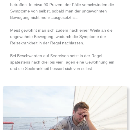
betroffen. In etwa 90 Prozent der Fälle verschwinden die
Symptome von selbst, sobald man der ungewohnten
Bewegung nicht mehr ausgesetzt ist.
Meist gewöhnt man sich zudem nach einer Weile an die
ungewohnte Bewegung, wodurch die Symptome der
Reisekrankheit in der Regel nachlassen.
Bei Beschwerden auf Seereisen setzt in der Regel
spätestens nach drei bis vier Tagen eine Gewöhnung ein
und die Seekrankheit bessert sich von selbst.