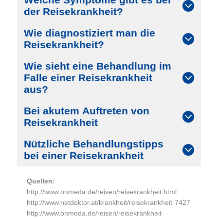
der Reisekrankheit?
Wie diagnostiziert man die
Reisekrankheit?
Wie sieht eine Behandlung im
Falle einer Reisekrankheit
aus?
Bei akutem Auftreten von
Reisekrankheit
Nützliche Behandlungstipps
bei einer Reisekrankheit
Quellen:
http://www.onmeda.de/reisen/reisekrankheit.html
http://www.netdoktor.at/krankheit/reisekrankheit-7427
http://www.onmeda.de/reisen/reisekrankheit-