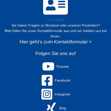
Kontakt
Sie haben Fragen zu Montavit oder unseren Produkten?
Bitte füllen Sie unser Kontaktformular aus und wir melden uns bei
Ihnen.
Hier geht’s zum Kontaktformular >
Folgen Sie uns auf
Youtube
Facebook
Instagram
Xing