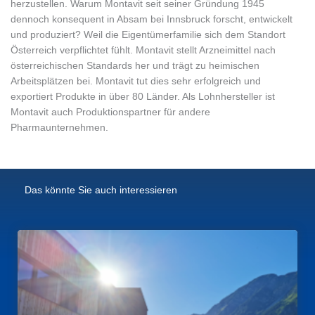
herzustellen. Warum Montavit seit seiner Gründung 1945
dennoch konsequent in Absam bei Innsbruck forscht, entwickelt
und produziert? Weil die Eigentümerfamilie sich dem Standort
Österreich verpflichtet fühlt. Montavit stellt Arzneimittel nach
österreichischen Standards her und trägt zu heimischen
Arbeitsplätzen bei. Montavit tut dies sehr erfolgreich und
exportiert Produkte in über 80 Länder. Als Lohnhersteller ist
Montavit auch Produktionspartner für andere
Pharmaunternehmen.
Das könnte Sie auch interessieren