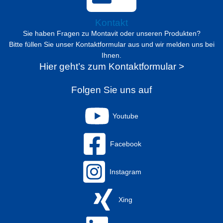
Kontakt
Sie haben Fragen zu Montavit oder unseren Produkten?
Bitte füllen Sie unser Kontaktformular aus und wir melden uns bei
Ihnen.
Hier geht’s zum Kontaktformular >
Folgen Sie uns auf
Youtube
Facebook
Instagram
Xing