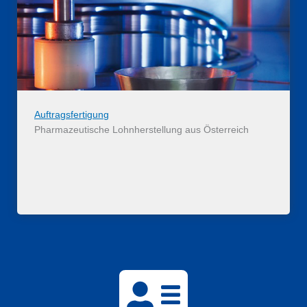
Auftragsfertigung
Pharmazeutische Lohnherstellung aus Österreich