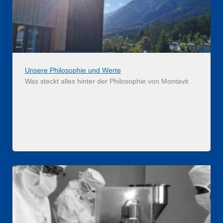
Unsere Philosophie und Werte
Was steckt alles hinter der Philosophie von Montavit