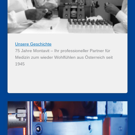
Unsere Geschichte
75 Jahre Montavit – Ihr professioneller Partner für
Medizin zum wieder Wohlfühlen aus Österreich seit
1945