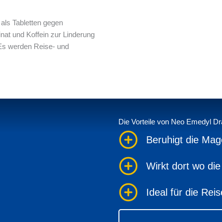
Die Vorteile von Neo Emedyl Dr
Beruhigt die Ma
Wirkt dort wo die
Ideal für die Rei