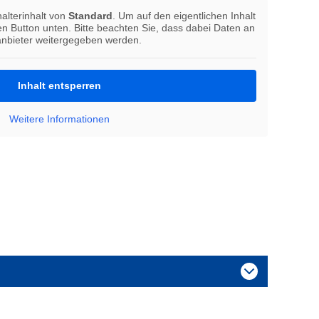
alterinhalt von
Standard
. Um auf den eigentlichen Inhalt
den Button unten. Bitte beachten Sie, dass dabei Daten an
tanbieter weitergegeben werden.
Inhalt entsperren
Weitere Informationen