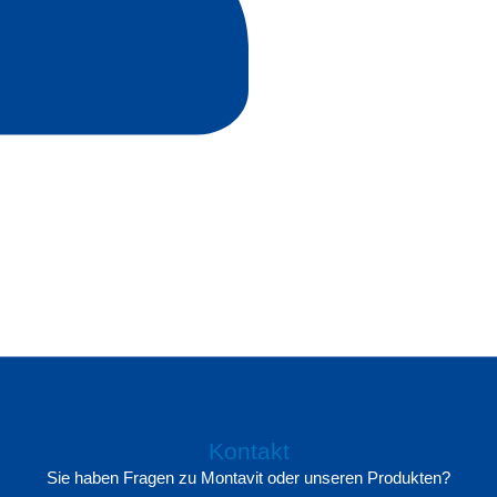
Kontakt
Sie haben Fragen zu Montavit oder unseren Produkten?