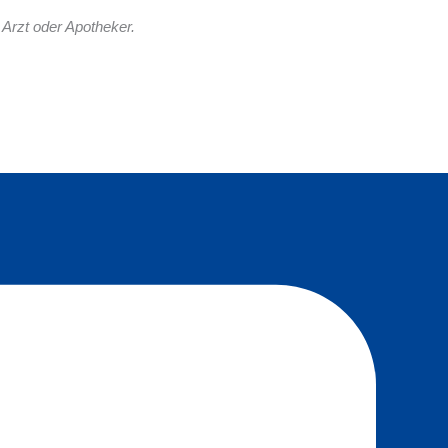
Arzt oder Apotheker.