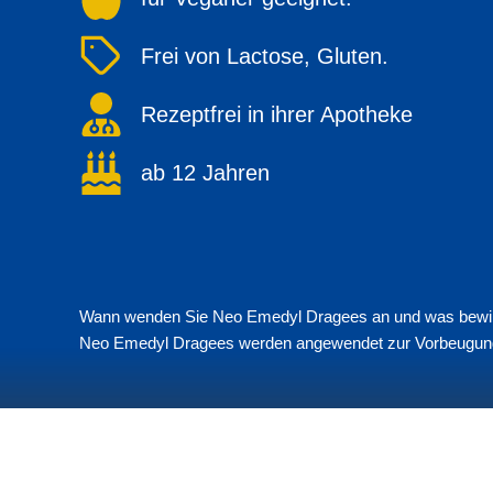
Frei von Lactose, Gluten.
Rezeptfrei in ihrer Apotheke
ab 12 Jahren
Wann wenden Sie Neo Emedyl Dragees an und was bewi
Neo Emedyl Dragees werden angewendet zur Vorbeugung un