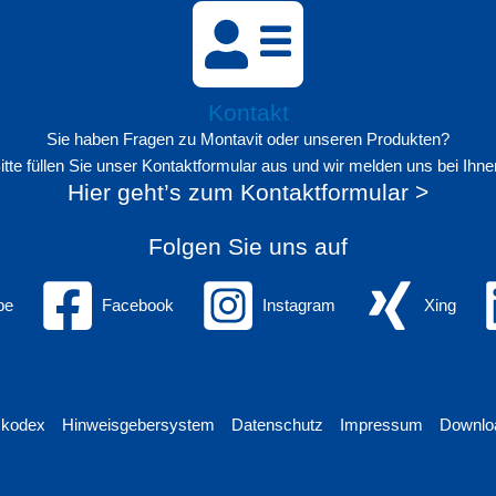
Kontakt
Sie haben Fragen zu Montavit oder unseren Produkten?
itte füllen Sie unser Kontaktformular aus und wir melden uns bei Ihne
Hier geht’s zum Kontaktformular >
Folgen Sie uns auf
be
Facebook
Instagram
Xing
skodex
Hinweisgebersystem
Datenschutz
Impressum
Downlo