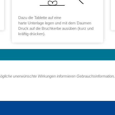
Dazu die Tablette auf eine
harte Unterlage legen und mit dem Daumen
Druck auf die Bruchkerbe ausüben (kurz und
kräftig drücken).
gliche unerwünschte Wirkungen informieren Gebrauchsinformation, 