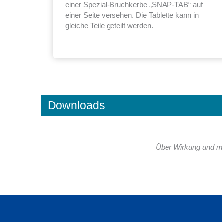
einer Spezial-Bruchkerbe „SNAP-TAB“ auf
einer Seite versehen. Die Tablette kann in
gleiche Teile geteilt werden.
Downloads
Über Wirkung und mö