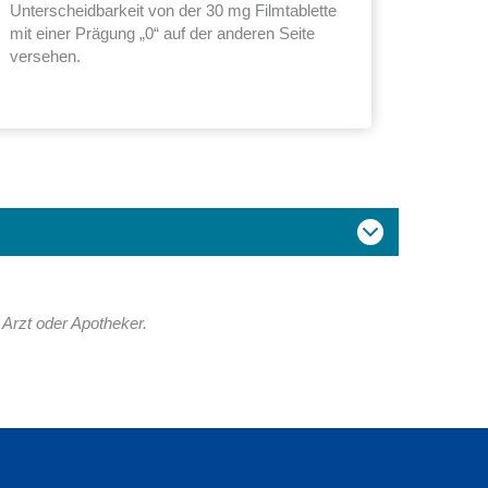
Unterscheidbarkeit von der 30 mg Filmtablette
mit einer Prägung „0“ auf der anderen Seite
versehen.
Arzt oder Apotheker.